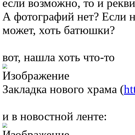
если возможно, то и рекв
А фотографий нет? Если н
может, хоть батюшки?
вот, нашла хоть что-то
Закладка нового храма (
ht
и в новостной ленте: