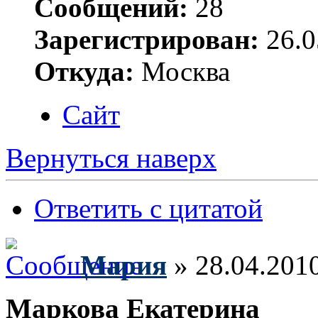
Сообщений:
28
Зарегистрирован:
26.0
Откуда:
Москва
Сайт
Вернуться наверх
Ответить с цитатой
Мария
» 28.04.201
Маркова Екатерина