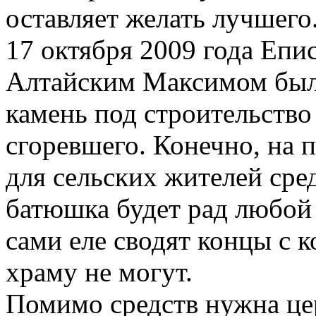
оставляет желать лучшего
17 октября 2009 года Епи
Алтайским Максимом было
камень под строительство
сгоревшего. Конечно, на 
для сельских жителей сре
батюшка будет рад любой
сами еле сводят концы с 
храму не могут.
Помимо средств нужна цер