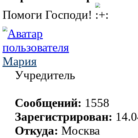
Помоги Господи!
Мария
Учредитель
Сообщений:
1558
Зарегистрирован:
14.0
Откуда:
Москва