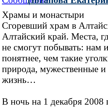
Храмы и монастыри
Сгоревший храм в Алтайс
Алтайский край. Места, г
не смогут побывать: нам 
понятнее, чем такие угол
природа, мужественные и 
жизнь…
В ночь на 1 декабря 2008 