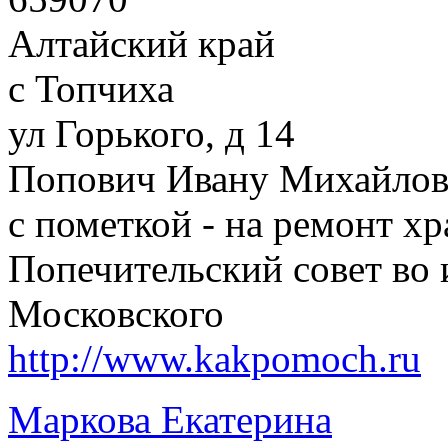
Алтайский край
с Топчиха
ул Горького, д 14
Попович Ивану Михайло
с пометкой - на ремонт х
Попечительский совет во 
Московского
http://www.kakpomoch.ru
Маркова Екатерина