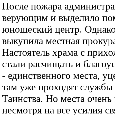
После пожара администра
верующим и выделило по
юношеский центр. Однако 
выкупила местная прокура
Настоятель храма с прих
стали расчищать и благоу
- единственного места, у
там уже проходят службы
Таинства. Но места очень
несмотря на все усилия с