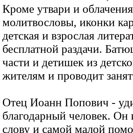
Кроме утвари и облачения
молитвословы, иконки кар
детская и взрослая литер
бесплатной раздачи. Батю
части и детишек из детск
жителям и проводит занят
Отец Иоанн Попович - уд
благодарный человек. Он
слову и самой малой помо