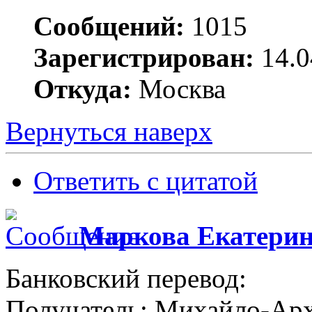
Сообщений:
1015
Зарегистрирован:
14.0
Откуда:
Москва
Вернуться наверх
Ответить с цитатой
Маркова Екатери
Банковский перевод:
Получатель: Михайло-Арх