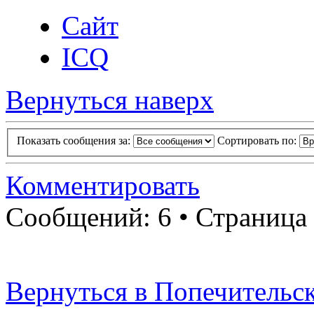
Сайт
ICQ
Вернуться наверх
Показать сообщения за:
Сортировать по:
Комментировать
Сообщений: 6 • Страница
Вернуться в Попечительск