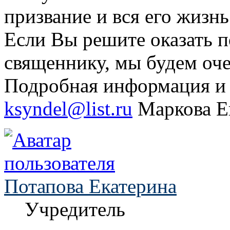
призвание и вся его жизнь
Если Вы решите оказать 
священнику, мы будем оч
Подробная информация и 
ksyndel@list.ru
Маркова Е
Потапова Екатерина
Учредитель