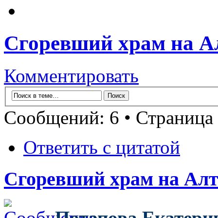
Сгоревший храм на Алт
Комментировать
Сообщений: 6 • Страница
Ответить с цитатой
Сгоревший храм на Алта
Потапова Екатери