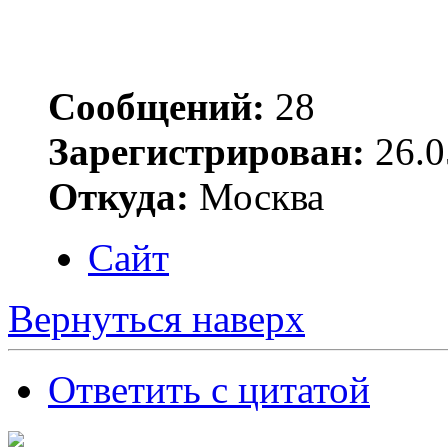
Сообщений:
28
Зарегистрирован:
26.0
Откуда:
Москва
Сайт
Вернуться наверх
Ответить с цитатой