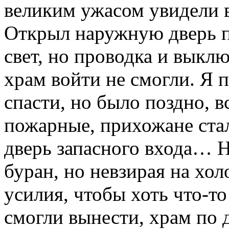
великим ужасом увидели 
Открыл наружную дверь п
свет, но проводка и выкл
храм войти не смогли. Я п
спасти, но было поздно, 
пожарные, прихожане стал
дверь запасного входа… 
буран, но невзирая на хо
усилия, чтобы хоть что-то
смогли вынести, храм по 