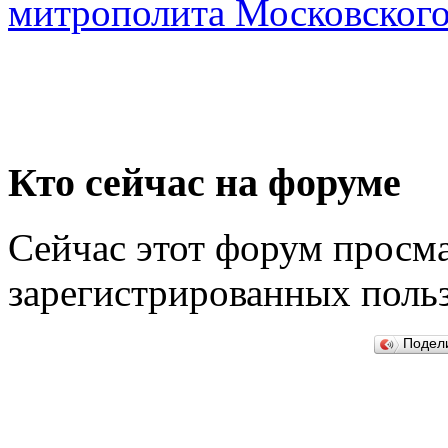
митрополита Московског
Кто сейчас на форуме
Сейчас этот форум просма
зарегистрированных польз
Подел