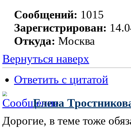
Сообщений:
1015
Зарегистрирован:
14.0
Откуда:
Москва
Вернуться наверх
Ответить с цитатой
Елена Тростников
Дорогие, в теме тоже обяз