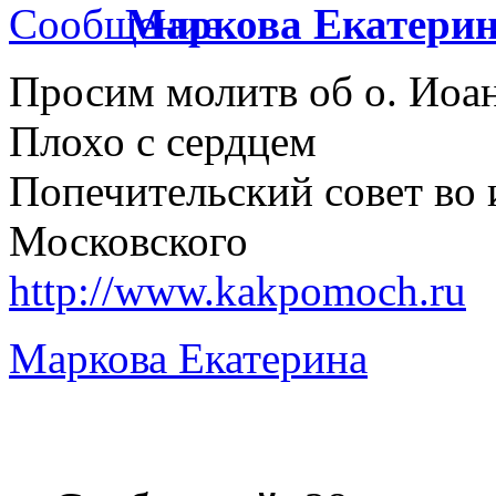
Маркова Екатери
Просим молитв об о. Иоа
Плохо с сердцем
Попечительский совет во 
Московского
http://www.kakpomoch.ru
Маркова Екатерина