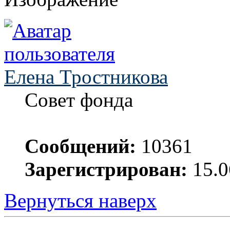
Елена Тростникова
Совет фонда
Сообщений:
10361
Зарегистрирован:
15.0
Вернуться наверх