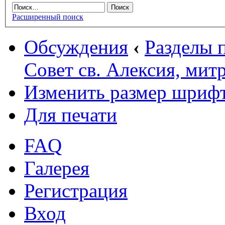
Расширенный поиск
Обсуждения
‹
Разделы
Совет св. Алексия, ми
Изменить размер шриф
Для печати
FAQ
Галерея
Регистрация
Вход