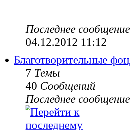
Последнее сообщение
04.12.2012 11:12
Благотворительные фон
7
Темы
40
Сообщений
Последнее сообщение