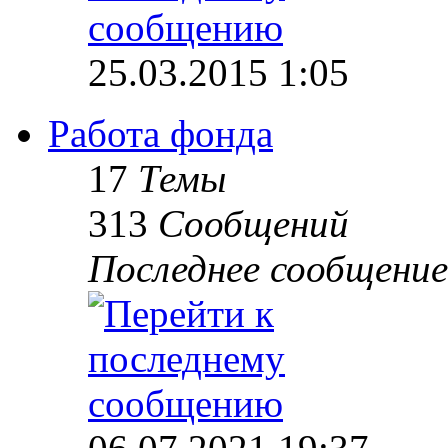
25.03.2015 1:05
Работа фонда
17
Темы
313
Сообщений
Последнее сообщение