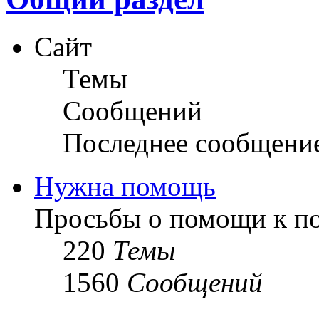
Сайт
Темы
Сообщений
Последнее сообщени
Нужна помощь
Просьбы о помощи к по
220
Темы
1560
Сообщений