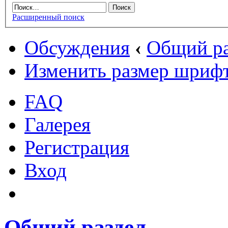
Расширенный поиск
Обсуждения
‹
Общий ра
Изменить размер шриф
FAQ
Галерея
Регистрация
Вход
Общий раздел