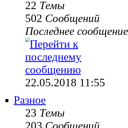
22
Темы
502
Сообщений
Последнее сообщение
22.05.2018 11:55
Разное
23
Темы
203
Сообщений