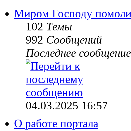
Миром Господу помоли
102
Темы
992
Сообщений
Последнее сообщение
04.03.2025 16:57
О работе портала