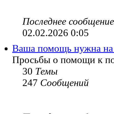
Последнее сообщение
02.02.2026 0:05
Ваша помощь нужна на
Просьбы о помощи к по
30
Темы
247
Сообщений