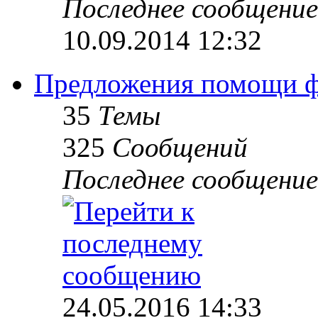
Последнее сообщение
10.09.2014 12:32
Предложения помощи 
35
Темы
325
Сообщений
Последнее сообщение
24.05.2016 14:33