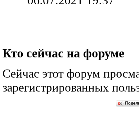
06.07.2021 19:37
Кто сейчас на форуме
Сейчас этот форум просма
зарегистрированных польз
Подел