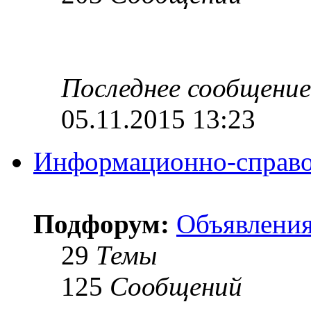
Последнее сообщение
05.11.2015 13:23
Информационно-справо
Подфорум:
Объявлени
29
Темы
125
Сообщений