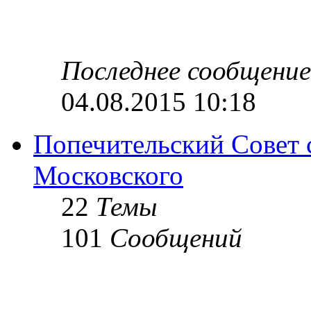
Последнее сообщение
04.08.2015 10:18
Попечительский Совет 
Московского
22
Темы
101
Сообщений