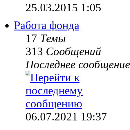
25.03.2015 1:05
Работа фонда
17
Темы
313
Сообщений
Последнее сообщение
06.07.2021 19:37