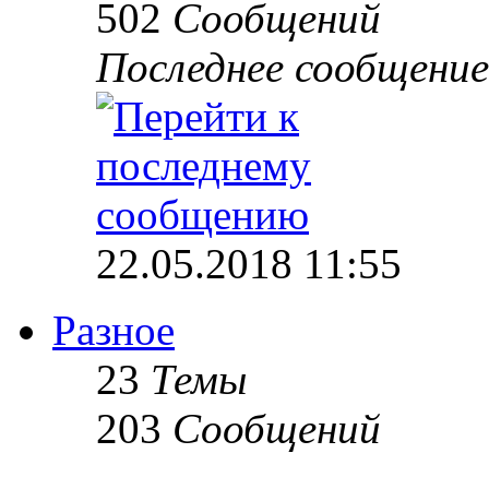
502
Сообщений
Последнее сообщение
22.05.2018 11:55
Разное
23
Темы
203
Сообщений