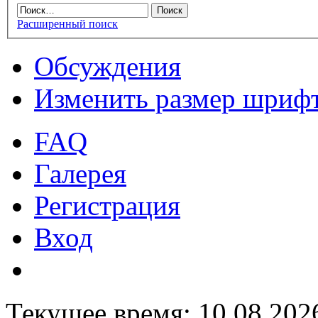
Расширенный поиск
Обсуждения
Изменить размер шриф
FAQ
Галерея
Регистрация
Вход
Текущее время: 10.08.202