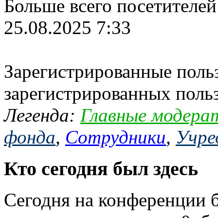
Больше всего посетителей
25.08.2025 7:33
Зарегистрированные польз
зарегистрированных поль
Легенда:
Главные модера
фонда
,
Сотрудники
,
Учре
Кто сегодня был здесь
Сегодня на конференции 