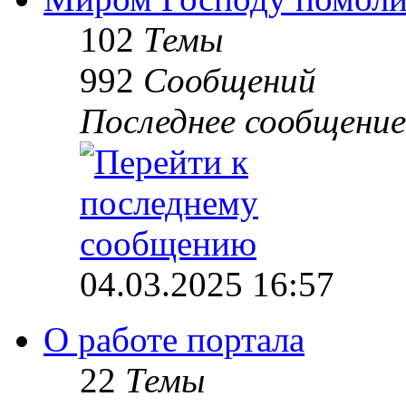
102
Темы
992
Сообщений
Последнее сообщение
04.03.2025 16:57
О работе портала
22
Темы