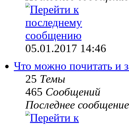
05.01.2017 14:46
Что можно почитать и 
25
Темы
465
Сообщений
Последнее сообщение