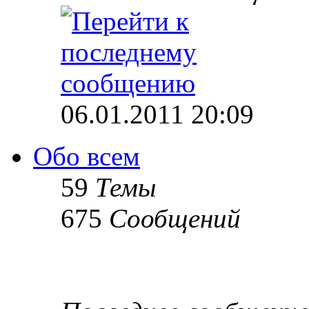
06.01.2011 20:09
Обо всем
59
Темы
675
Сообщений