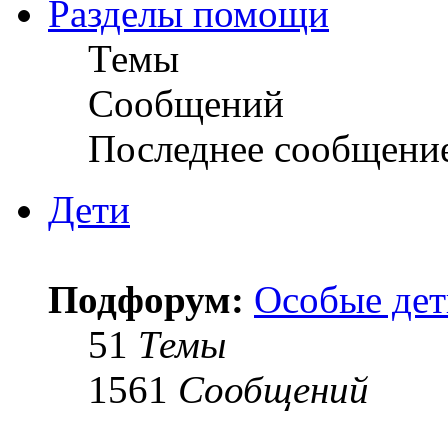
Разделы помощи
Темы
Сообщений
Последнее сообщени
Дети
Подфорум:
Особые дет
51
Темы
1561
Сообщений