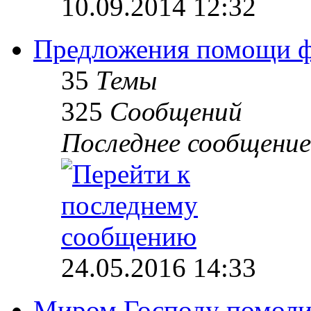
10.09.2014 12:32
Предложения помощи 
35
Темы
325
Сообщений
Последнее сообщение
24.05.2016 14:33
Миром Господу помоли