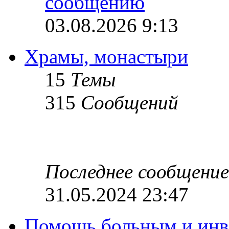
03.08.2026 9:13
Храмы, монастыри
15
Темы
315
Сообщений
Последнее сообщение
31.05.2024 23:47
Помощь больным и инв