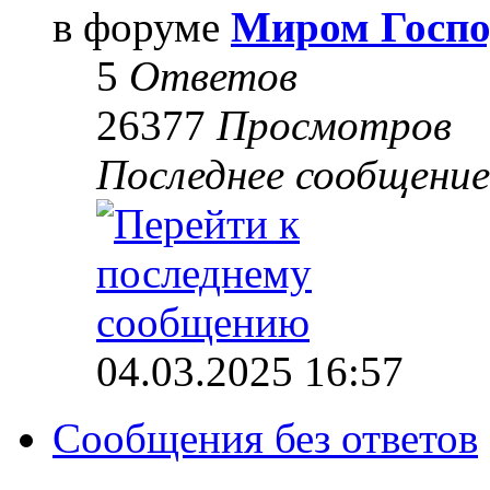
в форуме
Миром Госпо
5
Ответов
26377
Просмотров
Последнее сообщени
04.03.2025 16:57
Сообщения без ответов