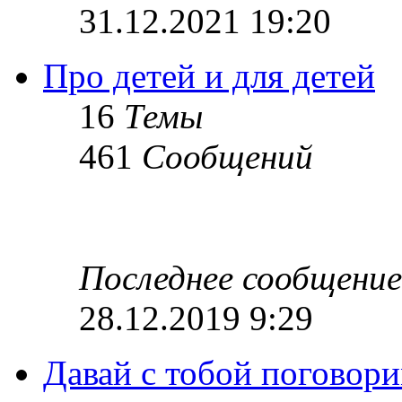
31.12.2021 19:20
Про детей и для детей
16
Темы
461
Сообщений
Последнее сообщение
28.12.2019 9:29
Давай с тобой поговори