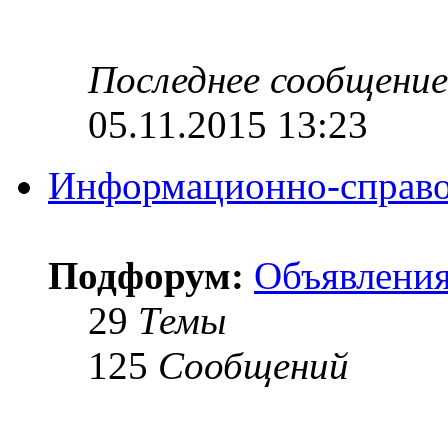
Последнее сообщение
05.11.2015 13:23
Информационно-справо
Подфорум:
Объявлени
29
Темы
125
Сообщений