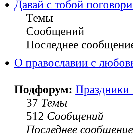
Давай с тобой поговори
Темы
Сообщений
Последнее сообщени
О православии с любов
Подфорум:
Праздники 
37
Темы
512
Сообщений
Последнее сообщение