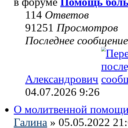
в форуме
Помощь боль
114
Ответов
91251
Просмотров
Последнее сообщени
Александрович
04.07.2026 9:26
О молитвенной помощи
Галина
» 05.05.2022 21