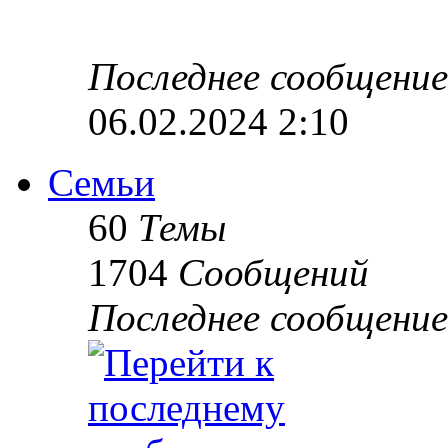
Последнее сообщение
06.02.2024 2:10
Семьи
60
Темы
1704
Сообщений
Последнее сообщение