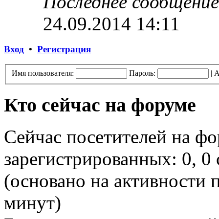
Последнее сообщение
24.09.2014 14:11
Вход
•
Регистрация
Имя пользователя:
Пароль:
|
А
Кто сейчас на форуме
Сейчас посетителей на ф
зарегистрированных: 0, 0 
(основано на активности п
минут)