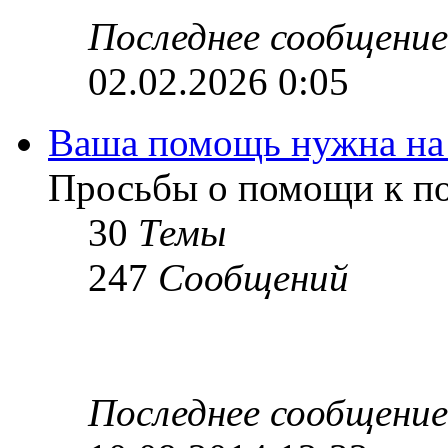
Последнее сообщение
02.02.2026 0:05
Ваша помощь нужна на
Просьбы о помощи к по
30
Темы
247
Сообщений
Последнее сообщение