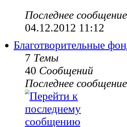
Последнее сообщение
04.12.2012 11:12
Благотворительные фон
7
Темы
40
Сообщений
Последнее сообщение