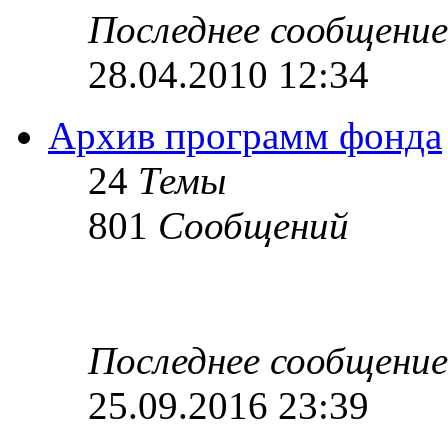
Последнее сообщение
28.04.2010 12:34
Архив программ фонда
24
Темы
801
Сообщений
Последнее сообщение
25.09.2016 23:39