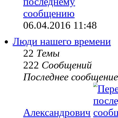
06.04.2016 11:48
Люди нашего времени
22
Темы
222
Сообщений
Последнее сообщение
Александрович