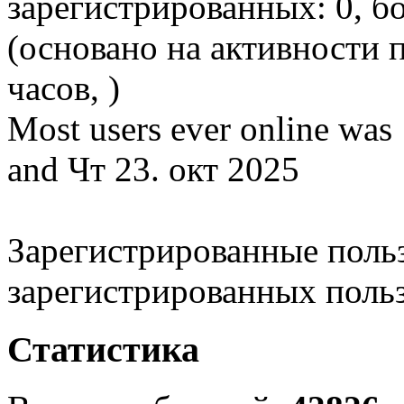
зарегистрированных: 0, бо
(основано на активности 
часов, )
Most users ever online was
and Чт 23. окт 2025
Зарегистрированные польз
зарегистрированных поль
Статистика