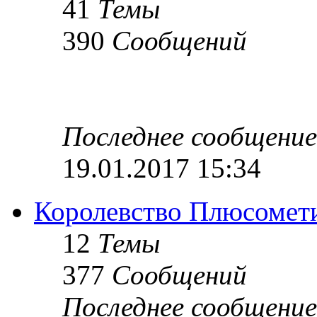
41
Темы
390
Сообщений
Последнее сообщение
19.01.2017 15:34
Королевство Плюсомет
12
Темы
377
Сообщений
Последнее сообщение