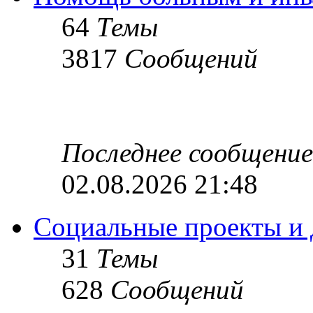
64
Темы
3817
Сообщений
Последнее сообщение
02.08.2026 21:48
Социальные проекты и 
31
Темы
628
Сообщений