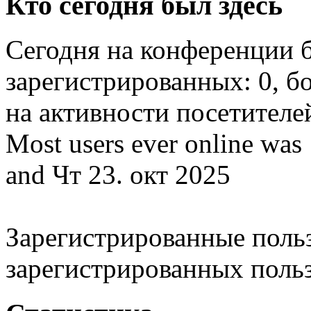
Кто сегодня был здесь
Сегодня на конференции 
зарегистрированных: 0, бо
на активности посетителей
Most users ever online was
and Чт 23. окт 2025
Зарегистрированные польз
зарегистрированных поль