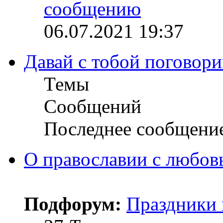
06.07.2021 19:37
Давай с тобой поговори
Темы
Сообщений
Последнее сообщени
О православии с любов
Подфорум:
Праздники 