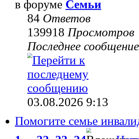
в форуме
Семьи
84
Ответов
139918
Просмотров
Последнее сообщени
03.08.2026 9:13
Помогите семье инвали