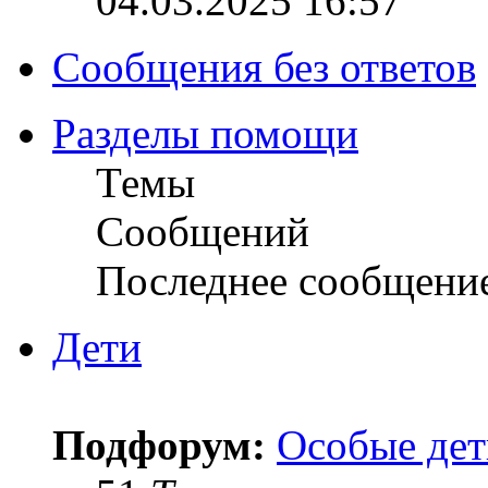
04.03.2025 16:57
Сообщения без ответов
Разделы помощи
Темы
Сообщений
Последнее сообщени
Дети
Подфорум:
Особые дет