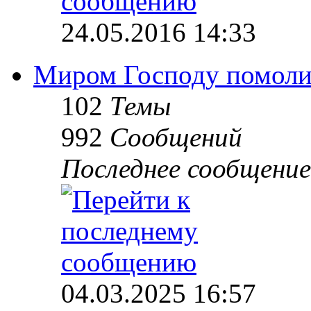
24.05.2016 14:33
Миром Господу помоли
102
Темы
992
Сообщений
Последнее сообщение
04.03.2025 16:57