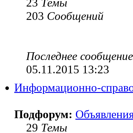
23
Темы
203
Сообщений
Последнее сообщение
05.11.2015 13:23
Информационно-справо
Подфорум:
Объявлени
29
Темы