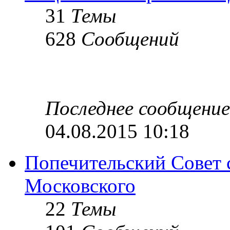
31
Темы
628
Сообщений
Последнее сообщение
04.08.2015 10:18
Попечительский Совет 
Московского
22
Темы