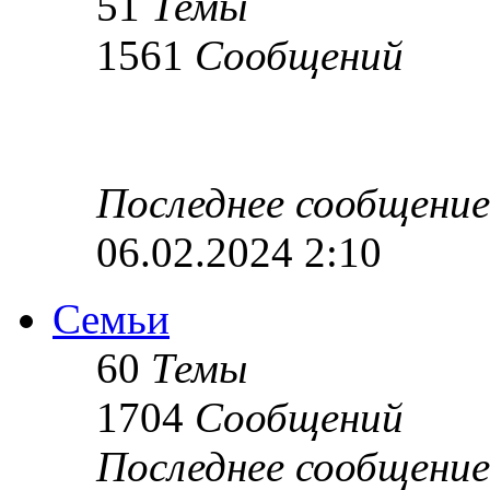
51
Темы
1561
Сообщений
Последнее сообщение
06.02.2024 2:10
Семьи
60
Темы
1704
Сообщений
Последнее сообщение