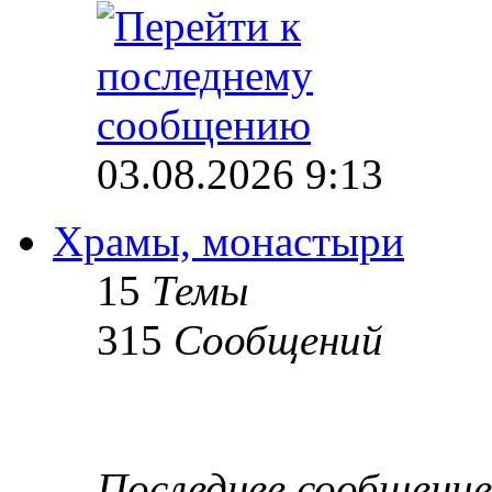
03.08.2026 9:13
Храмы, монастыри
15
Темы
315
Сообщений
Последнее сообщение