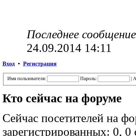
Последнее сообщение
24.09.2014 14:11
Вход
•
Регистрация
Имя пользователя:
Пароль:
|
А
Кто сейчас на форуме
Сейчас посетителей на ф
зарегистрированных: 0, 0 