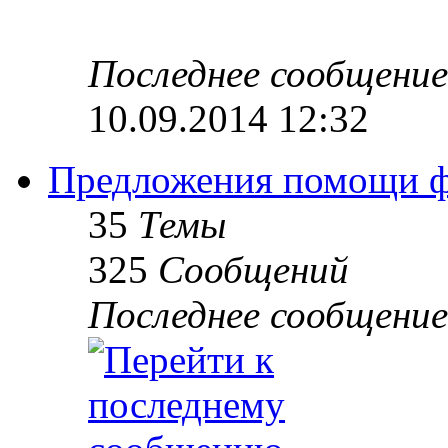
Последнее сообщение
10.09.2014 12:32
Предложения помощи 
35
Темы
325
Сообщений
Последнее сообщение