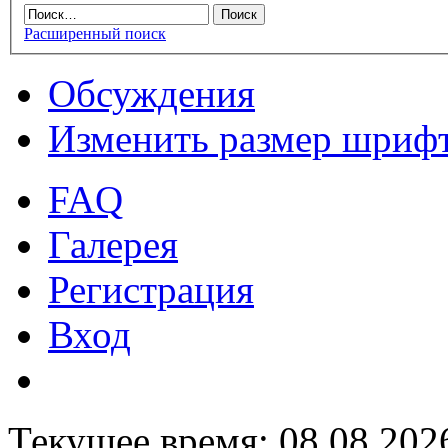
Расширенный поиск
Обсуждения
Изменить размер шриф
FAQ
Галерея
Регистрация
Вход
Текущее время: 08.08.202