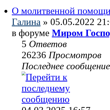
О молитвенной помощи
Галина
» 05.05.2022 21
в форуме
Миром Госпо
5
Ответов
26236
Просмотров
Последнее сообщени