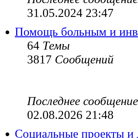
31.05.2024 23:47
Помощь больным и инв
64
Темы
3817
Сообщений
Последнее сообщение
02.08.2026 21:48
Социальные проекты и 