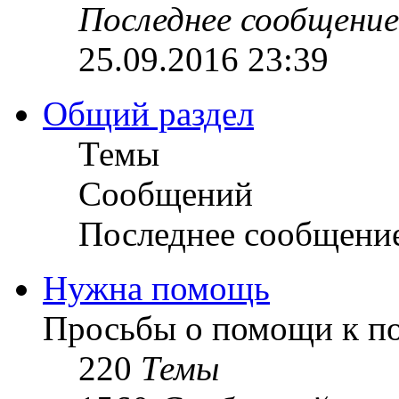
Последнее сообщение
25.09.2016 23:39
Общий раздел
Темы
Сообщений
Последнее сообщени
Нужна помощь
Просьбы о помощи к по
220
Темы