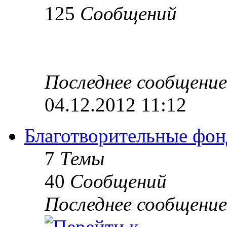
125
Сообщений
Последнее сообщение
04.12.2012 11:12
Благотворительные фон
7
Темы
40
Сообщений
Последнее сообщение