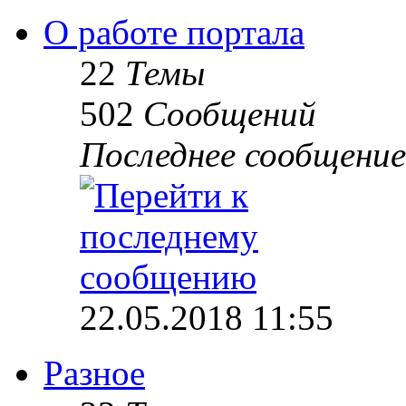
О работе портала
22
Темы
502
Сообщений
Последнее сообщение
22.05.2018 11:55
Разное