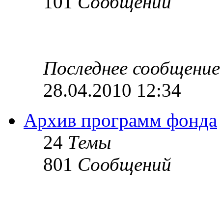
101
Сообщений
Последнее сообщение
28.04.2010 12:34
Архив программ фонда
24
Темы
801
Сообщений