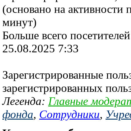
(основано на активности п
минут)
Больше всего посетителей
25.08.2025 7:33
Зарегистрированные польз
зарегистрированных поль
Легенда:
Главные модера
фонда
,
Сотрудники
,
Учре