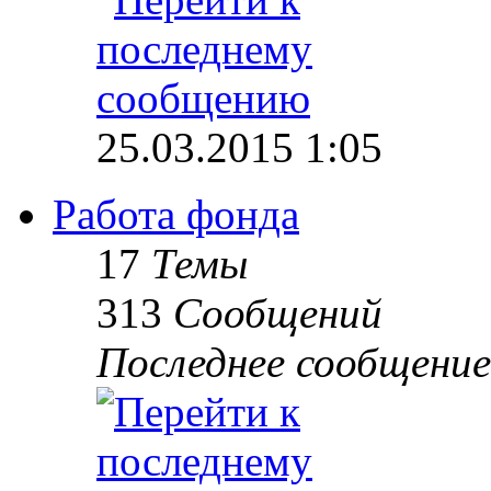
25.03.2015 1:05
Работа фонда
17
Темы
313
Сообщений
Последнее сообщение