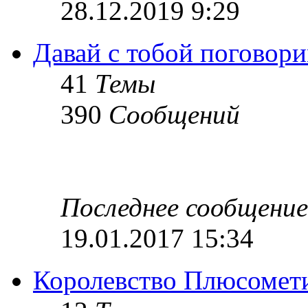
28.12.2019 9:29
Давай с тобой поговори
41
Темы
390
Сообщений
Последнее сообщение
19.01.2017 15:34
Королевство Плюсомет