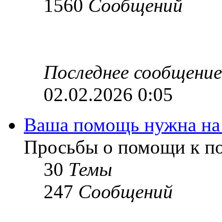
1560
Сообщений
Последнее сообщение
02.02.2026 0:05
Ваша помощь нужна на
Просьбы о помощи к по
30
Темы
247
Сообщений