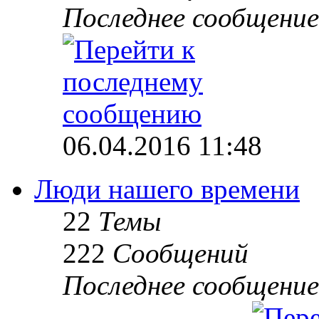
Последнее сообщение
06.04.2016 11:48
Люди нашего времени
22
Темы
222
Сообщений
Последнее сообщение