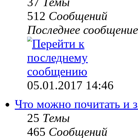
37
Темы
512
Сообщений
Последнее сообщение
05.01.2017 14:46
Что можно почитать и 
25
Темы
465
Сообщений