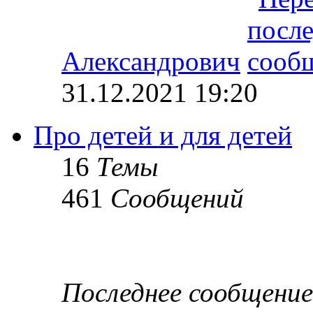
Александрович
31.12.2021 19:20
Про детей и для детей
16
Темы
461
Сообщений
Последнее сообщение