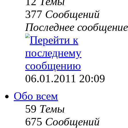
12
Темы
377
Сообщений
Последнее сообщение
06.01.2011 20:09
Обо всем
59
Темы
675
Сообщений